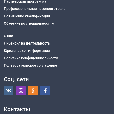
Партнерская программа
Профессиональная переподготовка
Повышение квалификации
Обучение по специальностям
О нас
Лицензия на деятельность
Юридическая информация
Политика конфиденциальности
Пользовательское соглашение
Соц. сети
Контакты