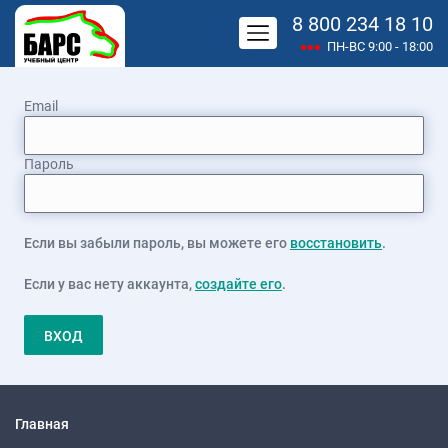
8 800 234 18 10
ПН-ВС 9:00 - 18:00
Email
Пароль
Если вы забыли пароль, вы можете его
восстановить
.
Если у вас нету аккаунта,
создайте его
.
ВХОД
Главная